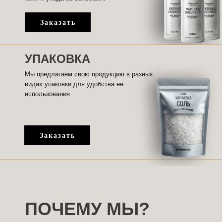
Заказать
УПАКОВКА
Мы предлагаем свою продукцию в разных
видах упаковки для удобства ее
использования
Заказать
ПОЧЕМУ МЫ?