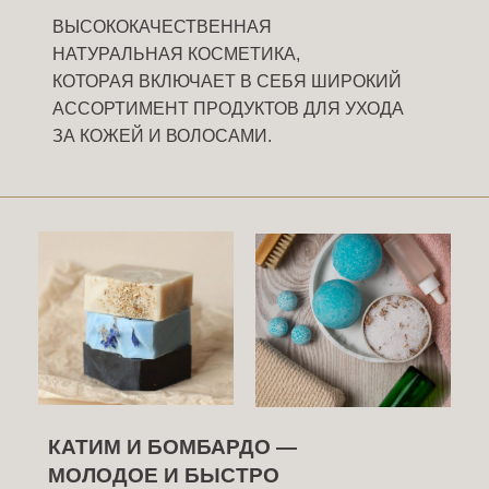
ВЫСОКОКАЧЕСТВЕННАЯ
НАТУРАЛЬНАЯ КОСМЕТИКА,
КОТОРАЯ ВКЛЮЧАЕТ В СЕБЯ ШИРОКИЙ
АССОРТИМЕНТ ПРОДУКТОВ ДЛЯ УХОДА
ЗА КОЖЕЙ И ВОЛОСАМИ.
КАТИМ И БОМБАРДО —
МОЛОДОЕ И БЫСТРО