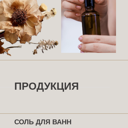
ПРОДУКЦИЯ
СОЛЬ ДЛЯ ВАНН