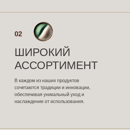
02
ШИРОКИЙ
АССОРТИМЕНТ
В каждом из наших продуктов
сочетаются традиции и инновации,
обеспечивая уникальный уход и
наслаждение от использования.