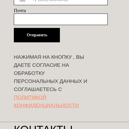
Почта
Отправить
НАЖИМАЯ НА КНОПКУ , ВЫ
ДАЕТЕ СОГЛАСИЕ НА
ОБРАБОТКУ
ПЕРСОНАЛЬНЫХ ДАННЫХ И
СОГЛАШАЕТЕСЬ C
ПОЛИТИКОЙ
КОНФИДЕНЦИАЛЬНОСТИ