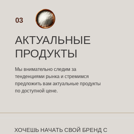
03
АКТУАЛЬНЫЕ
ПРОДУКТЫ
Мы внимательно следим за
тенденциями рынка и стремимся
предложить вам актуальные продукты
по доступной цене.
ХОЧЕШЬ НАЧАТЬ СВОЙ БРЕНД С