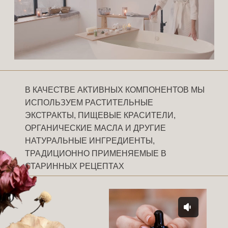
В КАЧЕСТВЕ АКТИВНЫХ КОМПОНЕНТОВ МЫ
ИСПОЛЬЗУЕМ РАСТИТЕЛЬНЫЕ
ЭКСТРАКТЫ, ПИЩЕВЫЕ КРАСИТЕЛИ,
ОРГАНИЧЕСКИЕ МАСЛА И ДРУГИЕ
НАТУРАЛЬНЫЕ ИНГРЕДИЕНТЫ,
ТРАДИЦИОННО ПРИМЕНЯЕМЫЕ В
СТАРИННЫХ РЕЦЕПТАХ