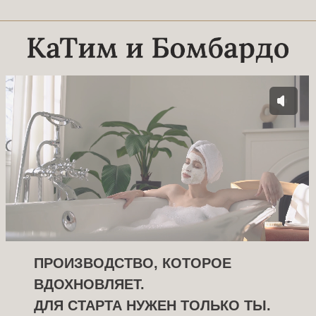
ПРОИЗВОДСТВО, КОТОРОЕ
ВДОХНОВЛЯЕТ.
ДЛЯ СТАРТА НУЖЕН ТОЛЬКО ТЫ.