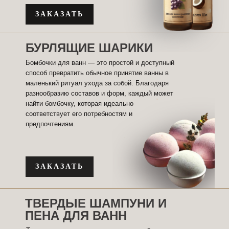
ЗАКАЗАТЬ
БУРЛЯЩИЕ ШАРИКИ
Бомбочки для ванн — это простой и доступный
способ превратить обычное принятие ванны в
маленький ритуал ухода за собой. Благодаря
разнообразию составов и форм, каждый может
найти бомбочку, которая идеально
соответствует его потребностям и
предпочтениям.
ЗАКАЗАТЬ
ТВЕРДЫЕ ШАМПУНИ И
ПЕНА ДЛЯ ВАНН