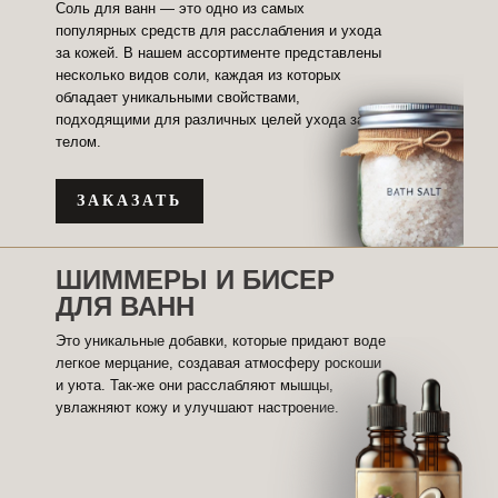
Соль для ванн — это одно из самых
популярных средств для расслабления и ухода
за кожей. В нашем ассортименте представлены
несколько видов соли, каждая из которых
обладает уникальными свойствами,
подходящими для различных целей ухода за
телом.
ЗАКАЗАТЬ
ШИММЕРЫ И БИСЕР
ДЛЯ ВАНН
Это уникальные добавки, которые придают воде
легкое мерцание, создавая атмосферу роскоши
и уюта. Так-же они расслабляют мышцы,
увлажняют кожу и улучшают настроение.