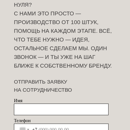
НУЛЯ?
С НАМИ ЭТО ПРОСТО —
ПРОИЗВОДСТВО ОТ 100 ШТУК,
ПОМОЩЬ НА КАЖДОМ ЭТАПЕ. ВСЁ,
ЧТО ТЕБЕ НУЖНО — ИДЕЯ,
ОСТАЛЬНОЕ СДЕЛАЕМ МЫ. ОДИН
ЗВОНОК — И ТЫ УЖЕ НА ШАГ
БЛИЖЕ К СОБСТВЕННОМУ БРЕНДУ.
ОТПРАВИТЬ ЗАЯВКУ
НА СОТРУДНИЧЕСТВО
Имя
Телефон
+7