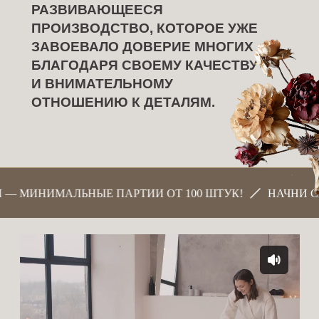
РАЗВИВАЮЩЕЕСЯ
ПРОИЗВОДСТВО, КОТОРОЕ УЖЕ
ЗАВОЕВАЛО ДОВЕРИЕ МНОГИХ
БЛАГОДАРЯ СВОЕМУ КАЧЕСТВУ
И ВНИМАТЕЛЬНОМУ
ОТНОШЕНИЮ К ДЕТАЛЯМ.
 — МИНИМАЛЬНЫЕ ПАРТИИ ОТ 100 ШТУК!
НАЧНИ СВ