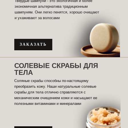
Твердые шампуни - это экологичная и более
экономичная альтернатива традиционным
шампуням. Они легко пенятся, хорошо очищают
и ухаживают за волосами
ЗАКАЗАТЬ
СОЛЕВЫЕ СКРАБЫ ДЛЯ
ТЕЛА
Соляные скрабы способны по-настоящему
преобразить кожу. Наши натуральные солевые
скрабы для тела отлично справляются с
механическим очищением кожи и насыщают ее
полезными витаминами и минералами