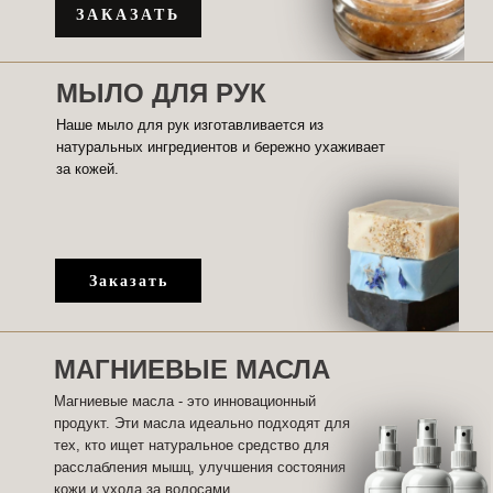
ЗАКАЗАТЬ
МЫЛО ДЛЯ РУК
Наше мыло для рук изготавливается из
натуральных ингредиентов и бережно ухаживает
за кожей.
Заказать
МАГНИЕВЫЕ МАСЛА
Магниевые масла - это инновационный
продукт. Эти масла идеально подходят для
тех, кто ищет натуральное средство для
расслабления мышц, улучшения состояния
кожи и ухода за волосами.