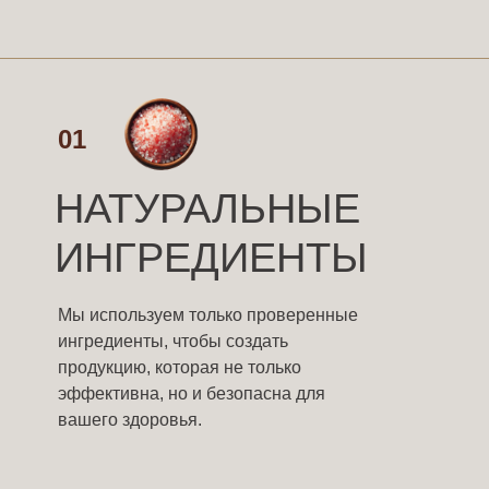
01
НАТУРАЛЬНЫЕ
ИНГРЕДИЕНТЫ
Мы используем только проверенные
ингредиенты, чтобы создать
продукцию, которая не только
эффективна, но и безопасна для
вашего здоровья.